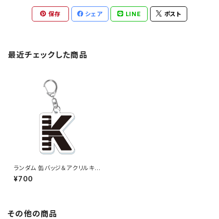
保存
シェア
LINE
ポスト
最近チェックした商品
ランダム 缶バッジ＆アクリルキ
ーホルダー
¥700
その他の商品