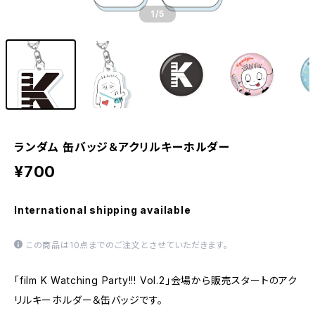
1
/5
ランダム 缶バッジ＆アクリルキーホルダー
¥700
International shipping available
この商品は10点までのご注文とさせていただきます。
「film K Watching Party!!! Vol.2」会場から販売スタートのアク
リルキーホルダー＆缶バッジです。