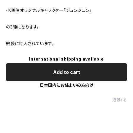
・K画伯オリジナルキャラクター「ジュンジュン」
の3種になります。
銀袋に封入されています。
International shipping available
Add to cart
日本国内にお住まいの方向け
通報する