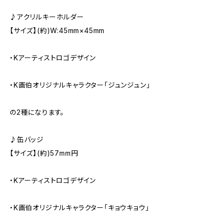
♪アクリルキーホルダー
【サイズ】(約)W:45mm×45mm
・Kアーティストロゴデザイン
・K画伯オリジナルキャラクター「ジュンジュン」
の2種になります。
♪缶バッジ
【サイズ】(約)57mm円
・Kアーティストロゴデザイン
・K画伯オリジナルキャラクター「キョウキョウ」